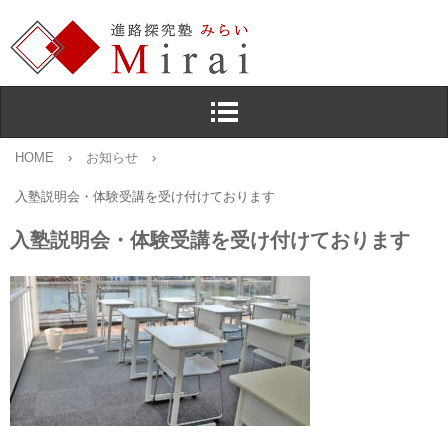
HOME
›
お知らせ
›
入塾説明会・体験受講を受け付けております
入塾説明会・体験受講を受け付けております