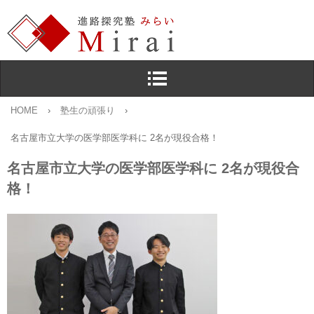
HOME
›
塾生の頑張り
›
名古屋市立大学の医学部医学科に 2名が現役合格！
名古屋市立大学の医学部医学科に 2名が現役合
格！