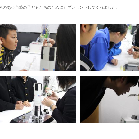
来のある当塾の子どもたちのためにとプレゼントしてくれました。