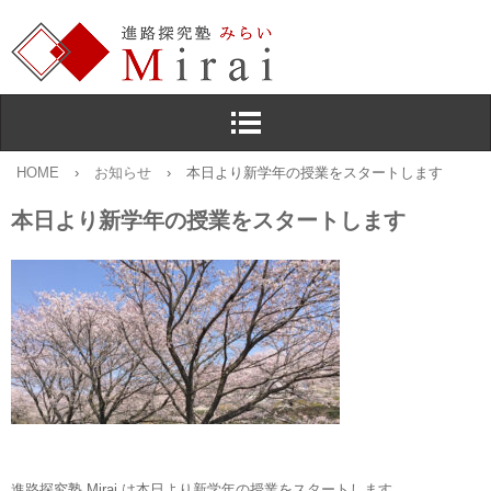
HOME
›
お知らせ
›
本日より新学年の授業をスタートします
本日より新学年の授業をスタートします
進路探究塾 Mirai は本日より新学年の授業をスタートします。