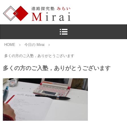
HOME
›
今日の Mirai
›
多くの方のご入塾，ありがとうございます
多くの方のご入塾，ありがとうございます