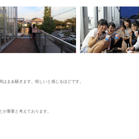
間はまあ騒ぎます。喧しいと感じるほどです。
とが重要と考えております。