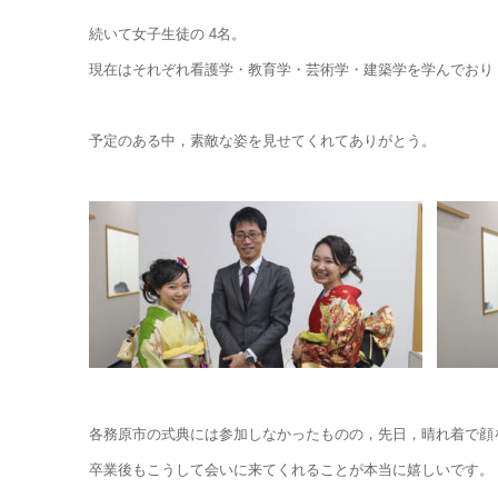
続いて女子生徒の 4名。
現在はそれぞれ看護学・教育学・芸術学・建築学を学んでおり
予定のある中，素敵な姿を見せてくれてありがとう。
各務原市の式典には参加しなかったものの，先日，晴れ着で顔を
卒業後もこうして会いに来てくれることが本当に嬉しいです。