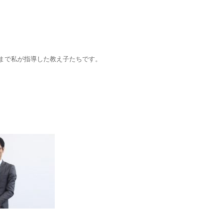
業まで私が指導した教え子たちです。