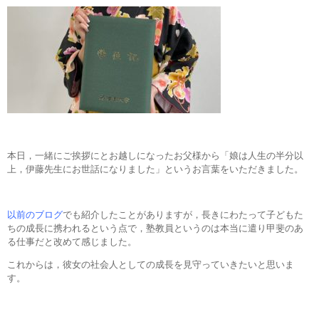
本日，一緒にご挨拶にとお越しになったお父様から「娘は人生の半分以
上，伊藤先生にお世話になりました」というお言葉をいただきました。
以前のブログ
でも紹介したことがありますが，長きにわたって子どもた
ちの成長に携われるという点で，塾教員というのは本当に遣り甲斐のあ
る仕事だと改めて感じました。
これからは，彼女の社会人としての成長を見守っていきたいと思いま
す。