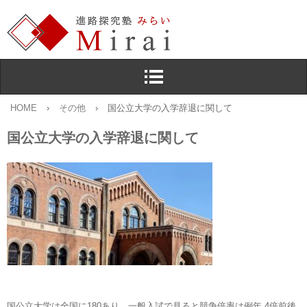
HOME
›
その他
›
国公立大学の入学辞退に関して
国公立大学の入学辞退に関して
国公立大学は全国に180あり，一般入試で見ると競争倍率は例年 4倍前後