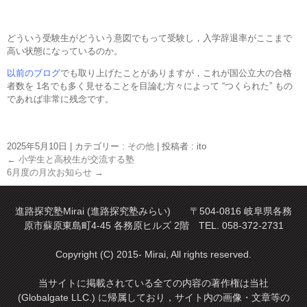
どういう受験生がどういう意図でもって受験し，入学辞退率がここまで
高い状態になっているのか。
以前のブログ
でも取り上げたことがありますが，これが国公立大の合格
者数を 1名でも多く見せることを目論む方々によって “つくられた” もの
であれば非常に残念です。
2025年5月10日
|
カテゴリー :
その他
|
投稿者 : ito
←
小学生と高校生が交流する塾
6月度の月次お知らせ
→
進路探究塾Mirai (進路探究塾みらい) 〒504-0816 岐阜県各務
原市蘇原東島町4-45 各務原ヒルズ 2階 TEL. 058-372-2731
Copyright (C) 2015- Mirai, All rights reserved.
当サイトに掲載されている全ての内容の著作権は当社
(Globalgate LLC.) に帰属しており，サイト内の画像・文章等の