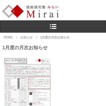
HOME
›
お知らせ
›
1月度の月次お知らせ
1月度の月次お知らせ