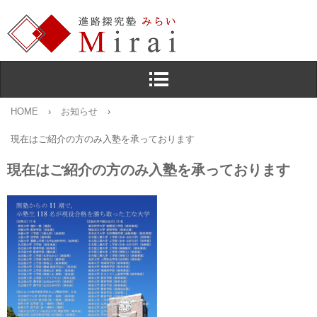
HOME
›
お知らせ
›
現在はご紹介の方のみ入塾を承っております
現在はご紹介の方のみ入塾を承っております