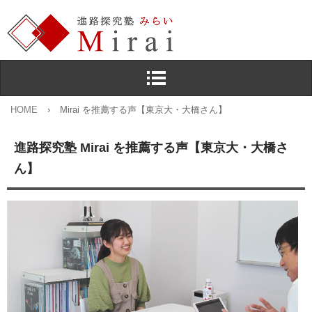
HOME
›
Mirai を推薦する声【東京大・大橋さん】
進路探究塾 Mirai を推薦する声【東京大・大橋さ
ん】