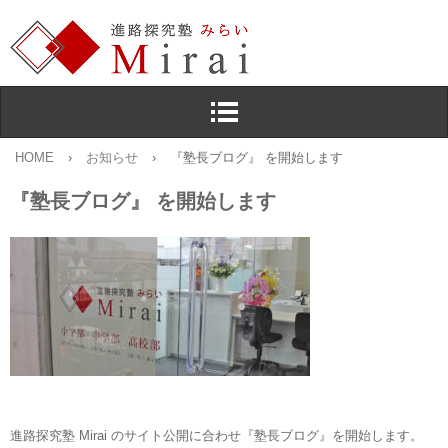
HOME
›
お知らせ
›
『塾長ブログ』 を開始します
『塾長ブログ』 を開始します
進路探究塾 Mirai のサイト公開に合わせ『塾長ブログ』を開始します。