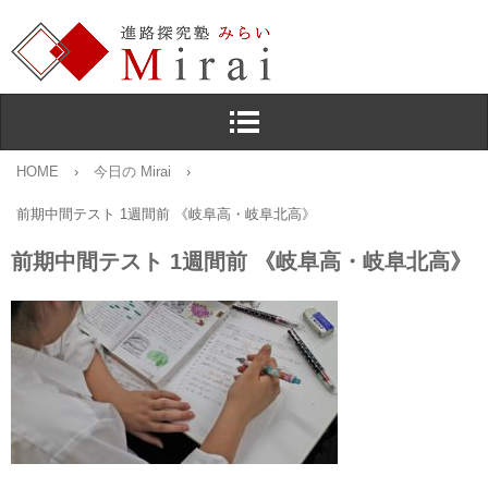
HOME
›
今日の Mirai
›
前期中間テスト 1週間前 《岐阜高・岐阜北高》
前期中間テスト 1週間前 《岐阜高・岐阜北高》