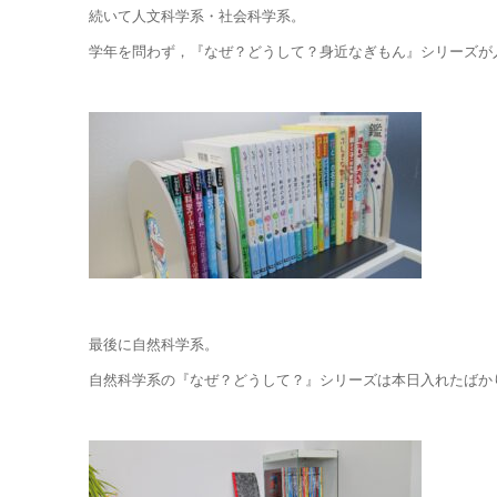
続いて人文科学系・社会科学系。
学年を問わず，『なぜ？どうして？身近なぎもん』シリーズが
最後に自然科学系。
自然科学系の『なぜ？どうして？』シリーズは本日入れたばか