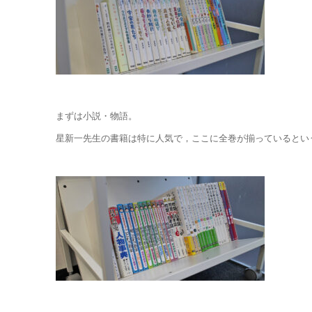
まずは小説・物語。
星新一先生の書籍は特に人気で，ここに全巻が揃っているとい