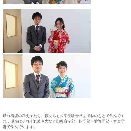
晴れ着姿の教え子たち。彼女らも大学受験合格まで私のもとで学んでく
れ，現在はそれぞれ岐阜大などの教育学部・医学部・看護学部・音楽学
部で学んでいます。