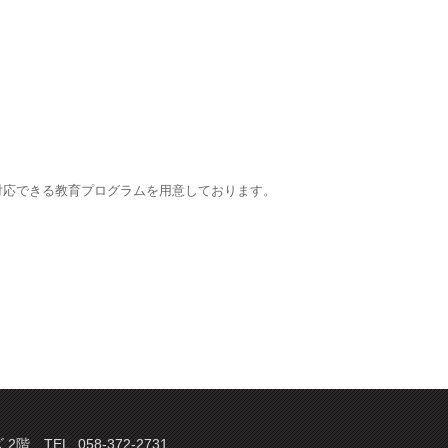
対応できる教育プログラムを用意しております。
TEL. 058-372-2731