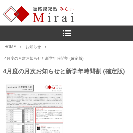
HOME
›
お知らせ
›
4月度の月次お知らせと新学年時間割 (確定版)
4月度の月次お知らせと新学年時間割 (確定版)