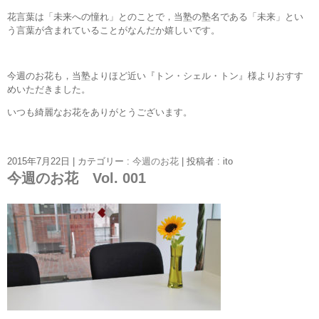
花言葉は「未来への憧れ」とのことで，当塾の塾名である「未来」とい
う言葉が含まれていることがなんだか嬉しいです。
今週のお花も，当塾よりほど近い『トン・シェル・トン』様よりおすす
めいただきました。
いつも綺麗なお花をありがとうございます。
2015年7月22日
|
カテゴリー :
今週のお花
|
投稿者 : ito
今週のお花 Vol. 001