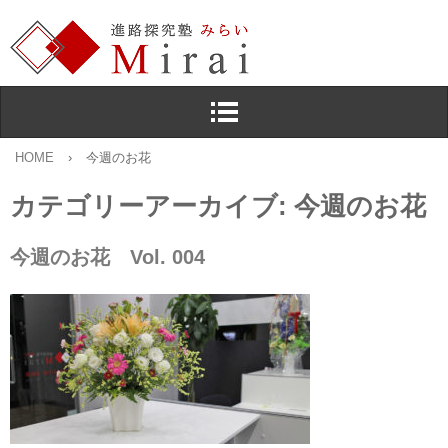
HOME
›
今週のお花
カテゴリーアーカイブ:
今週のお花
今週のお花 Vol. 004