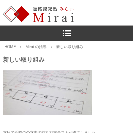
HOME
›
Mirai の指導
›
新しい取り組み
新しい取り組み
本日で近隣の公立中の前期期末テストが終了しました。