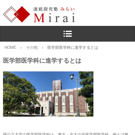
HOME
›
その他
›
医学部医学科に進学するとは
医学部医学科に進学するとは
国公立大学の医学部医学科は，東大・京大の非医学部医学科，例えば東