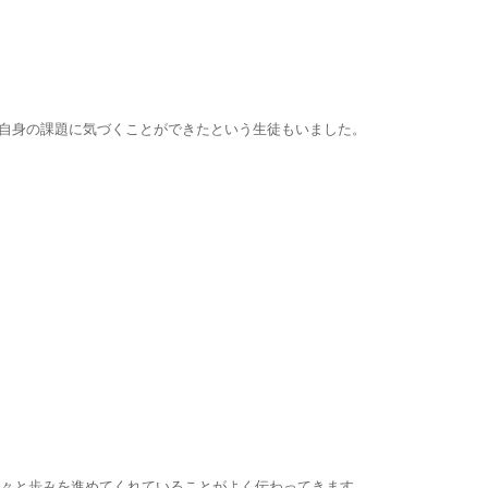
て自身の課題に気づくことができたという生徒もいました。
々と歩みを進めてくれていることがよく伝わってきます。