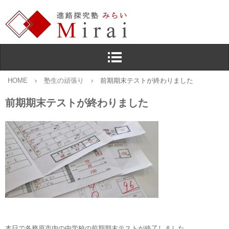
HOME
›
塾生の頑張り
›
前期期末テストが終わりました
前期期末テストが終わりました
本日で各務原市内の中学校の前期期末テストが終了しました。