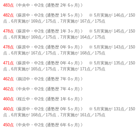
483点
《中央中・中2生 (通塾歴 2年 6ヶ月) 》
482点
《蘇原中・中2生 (通塾歴 1年 5ヶ月) 》 ※ 5月実施が 146点／150
点，6月実施が 169点／175点，7月実施が 167点／175点
478点
《蘇原中・中2生 (通塾歴 1年 3ヶ月) 》 ※ 5月実施が 145点／150
点，6月実施が 169点／175点，7月実施が 164点／175点
478点
《蘇原中・中2生 (通塾歴 0年 9ヶ月) 》 ※ 5月実施が 143点／150
点，6月実施が 167点／175点，7月実施が 168点／175点
471点
《蘇原中・中2生 (通塾歴 0年 4ヶ月) 》 ※ 5月実施が 135点／150
点，6月実施が 165点／175点，7月実施が 171点／175点
462点
《鵜沼中・中2生 (通塾歴 7年 0ヶ月) 》
462点
《中央中・中2生 (通塾歴 7年 4ヶ月) 》
460点
《桜丘中・中2生 (通塾歴 1年 6ヶ月) 》
460点
《蘇原中・中2生 (通塾歴 0年 5ヶ月) 》 ※ 5月実施が 131点／150
点，6月実施が 168点／175点，7月実施が 161点／175点
450点
《中央中・中2生 (通塾歴 6年 6ヶ月) 》