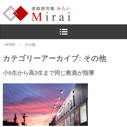
HOME
›
その他
カテゴリーアーカイブ:
その他
小5生から高3生まで同じ教員が指導