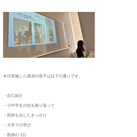
本日実施した講演の骨子は以下の通りです。
・自己紹介
・小中学生の頃を振り返って
・医師を志したきっかけ
・大学での学び
・医師の 1日