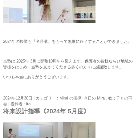
2024年の授業も『冬特講』をもって無事に終了することができました。
当塾は 2025年 3月に開塾10周年を迎えます。保護者の皆様ならび地域の
皆様をはじめ，当塾を支えてくださる多くの方々に感謝致します。
いつも本当にありがとうございます。
2024年12月30日
|
カテゴリー :
Mirai の指導
,
今日の Mirai
,
教え子との再
会
|
投稿者 : ito
将来設計指導《2024年 5月度》